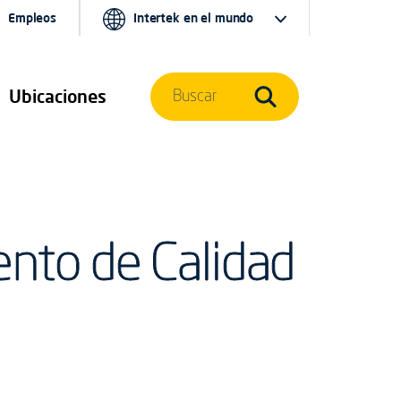
Empleos
Intertek en el mundo
Ubicaciones
Buscar
ento de Calidad