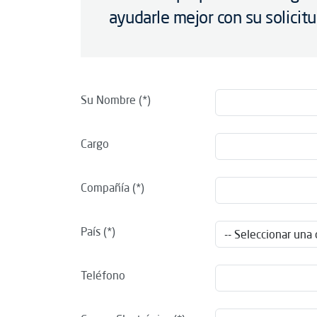
ayudarle mejor con su solicit
Su Nombre
Cargo
Compañía
País
Teléfono