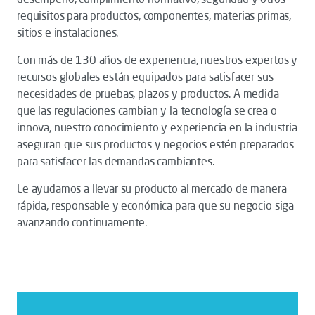
requisitos para productos, componentes, materias primas,
sitios e instalaciones.
Con más de 130 años de experiencia, nuestros expertos y
recursos globales están equipados para satisfacer sus
necesidades de pruebas, plazos y productos. A medida
que las regulaciones cambian y la tecnología se crea o
innova, nuestro conocimiento y experiencia en la industria
aseguran que sus productos y negocios estén preparados
para satisfacer las demandas cambiantes.
Le ayudamos a llevar su producto al mercado de manera
rápida, responsable y económica para que su negocio siga
avanzando continuamente.