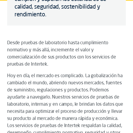
calidad, seguridad, sostenibilidad y
rendimiento.
Desde pruebas de laboratorio hasta cumplimiento
normativo y más allá, incremente el valor y
comercialización de sus productos con los servicios de
pruebas de Intertek.
Hoy en día, el mercado es complicado. La gobalización ha
cambiado el mundo, abriendo nuevos mercados, fuentes
de suministro, regulaciones y productos. Podemos
ayudarte a navegarlo. Nuestros servicios de pruebas de
laboratorio, internas y en campo, le brindan los datos que
necesita para optimizar el proceso de producción y llevar
su producto al mercado de manera rápida y económica.
Los servicios de pruebas de Intertek respaldan la calidad,
desempeño, cumplimiento normativo, seguridad y otros