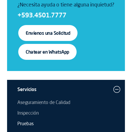
¿Necesita ayuda o tiene alguna inquietud?
+593.4501.7777
Envíenos una Solicitud
Chatear en WhatsApp
Servicios
Aseguramiento de Calidad
Inspección
Pruebas