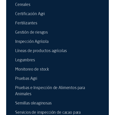
Cereales
Certificación Agri
Fertilizantes
Gestión de riesgos
Inspección Agrícola
Líneas de productos agrícolas
Legumbres
Monitoreo de stock
Pruebas Agri
Pruebas e Inspección de Alimentos para
Animales
Semillas oleaginosas
Servicios de inspección de cacao para