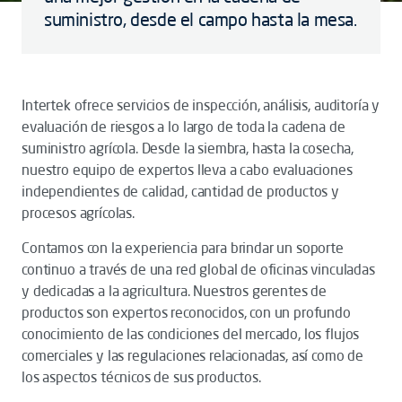
suministro, desde el campo hasta la mesa.
Intertek ofrece servicios de inspección, análisis, auditoría y
evaluación de riesgos a lo largo de toda la cadena de
suministro agrícola. Desde la siembra, hasta la cosecha,
nuestro equipo de expertos lleva a cabo evaluaciones
independientes de calidad, cantidad de productos y
procesos agrícolas.
Contamos con la experiencia para brindar un soporte
continuo a través de una red global de oficinas vinculadas
y dedicadas a la agricultura. Nuestros gerentes de
productos son expertos reconocidos, con un profundo
conocimiento de las condiciones del mercado, los flujos
comerciales y las regulaciones relacionadas, así como de
los aspectos técnicos de sus productos.