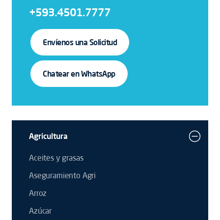
+593.4501.7777
Envíenos una Solicitud
Chatear en WhatsApp
Agricultura
Aceites y grasas
Aseguramiento Agri
Arroz
Azúcar