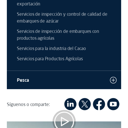
exportación
Servicios de inspección y control de calidad de
embarques de azúcar
Servicios de inspección de embarques con
productos agrícolas
Servicios para la industria del Cacao
Servicios para Productos Agrícolas
Pesca
Síguenos o comparte: