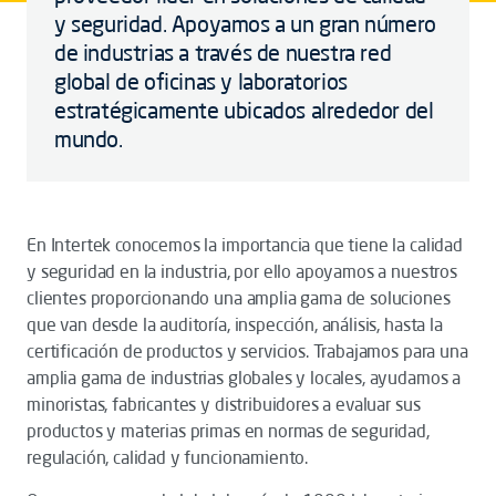
y seguridad. Apoyamos a un gran número
de industrias a través de nuestra red
global de oficinas y laboratorios
estratégicamente ubicados alrededor del
mundo.
En Intertek conocemos la importancia que tiene la calidad
y seguridad en la industria, por ello apoyamos a nuestros
clientes proporcionando una amplia gama de soluciones
que van desde la auditoría, inspección, análisis, hasta la
certificación de productos y servicios. Trabajamos para una
amplia gama de industrias globales y locales, ayudamos a
minoristas, fabricantes y distribuidores a evaluar sus
productos y materias primas en normas de seguridad,
regulación, calidad y funcionamiento.