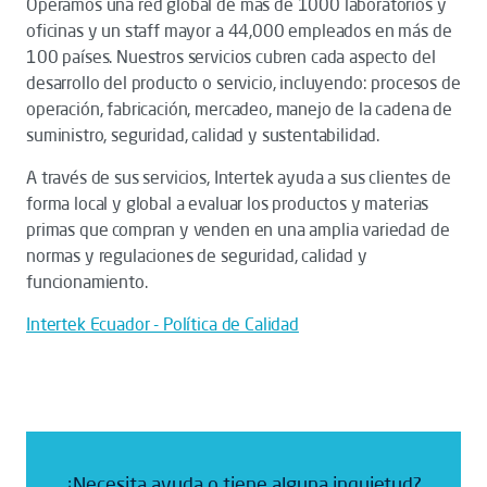
Operamos una red global de más de 1000 laboratorios y
oficinas y un staff mayor a 44,000 empleados en más de
100 países. Nuestros servicios cubren cada aspecto del
desarrollo del producto o servicio, incluyendo: procesos de
operación, fabricación, mercadeo, manejo de la cadena de
suministro, seguridad, calidad y sustentabilidad.
A través de sus servicios, Intertek ayuda a sus clientes de
forma local y global a evaluar los productos y materias
primas que compran y venden en una amplia variedad de
normas y regulaciones de seguridad, calidad y
funcionamiento.
Intertek Ecuador - Política de Calidad
¿Necesita ayuda o tiene alguna inquietud?