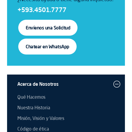
+593.4501.7777
Envíenos una Solicitud
Chatear en WhatsApp
Acerca de Nosotros
Qué Hacemos
Nuestra Historia
Misión, Visión y Valores
Código de ética