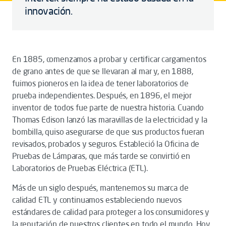
innovación.
En 1885, comenzamos a probar y certificar cargamentos
de grano antes de que se llevaran al mar y, en 1888,
fuimos pioneros en la idea de tener laboratorios de
prueba independientes. Después, en 1896, el mejor
inventor de todos fue parte de nuestra historia. Cuando
Thomas Edison lanzó las maravillas de la electricidad y la
bombilla, quiso asegurarse de que sus productos fueran
revisados, probados y seguros. Estableció la Oficina de
Pruebas de Lámparas, que más tarde se convirtió en
Laboratorios de Pruebas Eléctrica (ETL).
Más de un siglo después, mantenemos su marca de
calidad ETL y continuamos estableciendo nuevos
estándares de calidad para proteger a los consumidores y
la reputación de nuestros clientes en todo el mundo. Hoy