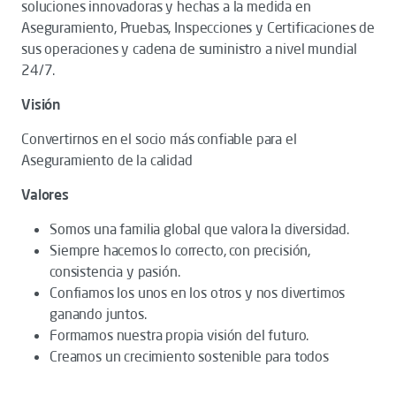
soluciones innovadoras y hechas a la medida en
Aseguramiento, Pruebas, Inspecciones y Certificaciones de
sus operaciones y cadena de suministro a nivel mundial
24/7.
Visión
Convertirnos en el socio más confiable para el
Aseguramiento de la calidad
Valores
Somos una familia global que valora la diversidad.
Siempre hacemos lo correcto, con precisión,
consistencia y pasión.
Confiamos los unos en los otros y nos divertimos
ganando juntos.
Formamos nuestra propia visión del futuro.
Creamos un crecimiento sostenible para todos