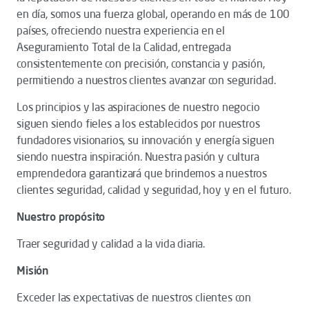
en día, somos una fuerza global, operando en más de 100
países, ofreciendo nuestra experiencia en el
Aseguramiento Total de la Calidad, entregada
consistentemente con precisión, constancia y pasión,
permitiendo a nuestros clientes avanzar con seguridad.
Los principios y las aspiraciones de nuestro negocio
siguen siendo fieles a los establecidos por nuestros
fundadores visionarios, su innovación y energía siguen
siendo nuestra inspiración. Nuestra pasión y cultura
emprendedora garantizará que brindemos a nuestros
clientes seguridad, calidad y seguridad, hoy y en el futuro.
Nuestro propósito
Traer seguridad y calidad a la vida diaria.
Misión
Exceder las expectativas de nuestros clientes con