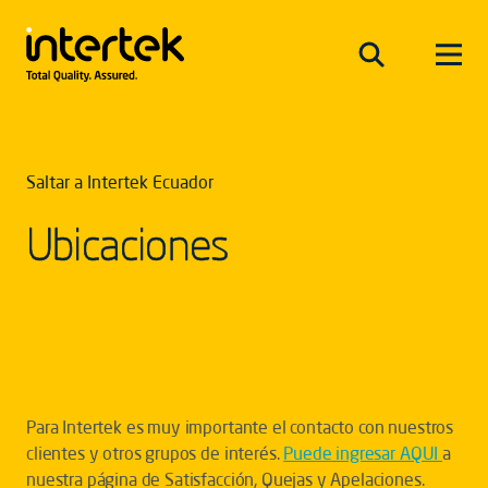
Saltar a Intertek Ecuador
Ubicaciones
Para Intertek es muy importante el contacto con nuestros
clientes y otros grupos de interés.
Puede ingresar AQUI
a
nuestra página de Satisfacción, Quejas y Apelaciones.