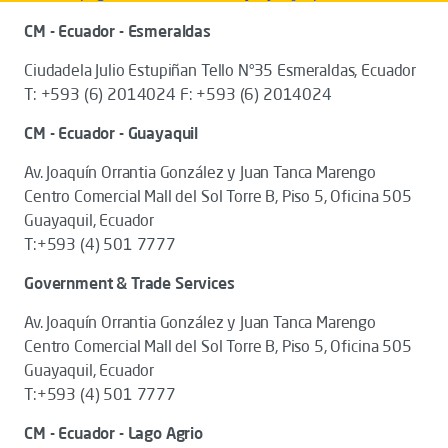
CM - Ecuador - Esmeraldas
Ciudadela Julio Estupiñan Tello N°35 Esmeraldas, Ecuador
T: +593 (6) 2014024 F: +593 (6) 2014024
CM - Ecuador - Guayaquil
Av. Joaquín Orrantia González y Juan Tanca Marengo
Centro Comercial Mall del Sol Torre B, Piso 5, Oficina 505
Guayaquil, Ecuador
T:+593 (4) 501 7777
Government & Trade Services
Av. Joaquín Orrantia González y Juan Tanca Marengo
Centro Comercial Mall del Sol Torre B, Piso 5, Oficina 505
Guayaquil, Ecuador
T:+593 (4) 501 7777
CM - Ecuador - Lago Agrio