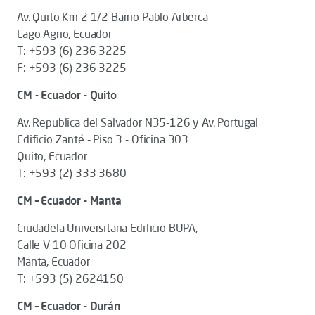
Av. Quito Km 2 1/2 Barrio Pablo Arberca
Lago Agrio, Ecuador
T: +593 (6) 236 3225
F: +593 (6) 236 3225
CM - Ecuador - Quito
Av. Republica del Salvador N35-126 y Av. Portugal
Edificio Zanté - Piso 3 - Oficina 303
Quito, Ecuador
T: +593 (2) 333 3680
CM – Ecuador - Manta
Ciudadela Universitaria Edificio BUPA,
Calle V 10 Oficina 202
Manta, Ecuador
T: +593 (5) 2624150
CM – Ecuador - Durán