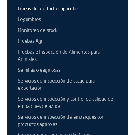
Líneas de productos agrícolas
Legumbres
Monitoreo de stock
Pruebas Agri
Pruebas e Inspección de Alimentos para
Animales
Semillas oleaginosas
Servicios de inspección de cacao para
exportación
Servicios de inspección y control de calidad de
embarques de azúcar
Servicios de inspección de embarques con
productos agrícolas