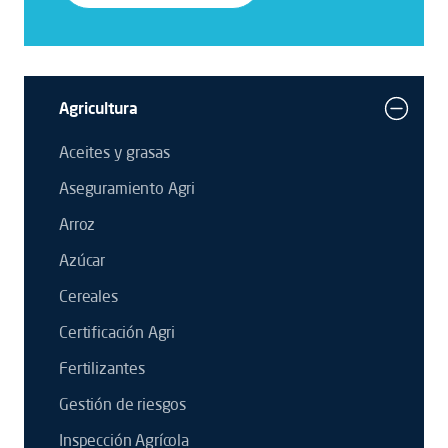
Agricultura
Aceites y grasas
Aseguramiento Agri
Arroz
Azúcar
Cereales
Certificación Agri
Fertilizantes
Gestión de riesgos
Inspección Agrícola