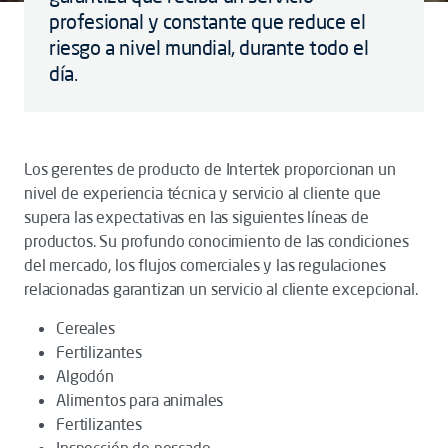
profesional y constante que reduce el
riesgo a nivel mundial, durante todo el
día.
Los gerentes de producto de Intertek proporcionan un
nivel de experiencia técnica y servicio al cliente que
supera las expectativas en las siguientes líneas de
productos. Su profundo conocimiento de las condiciones
del mercado, los flujos comerciales y las regulaciones
relacionadas garantizan un servicio al cliente excepcional.
Cereales
Fertilizantes
Algodón
Alimentos para animales
Fertilizantes