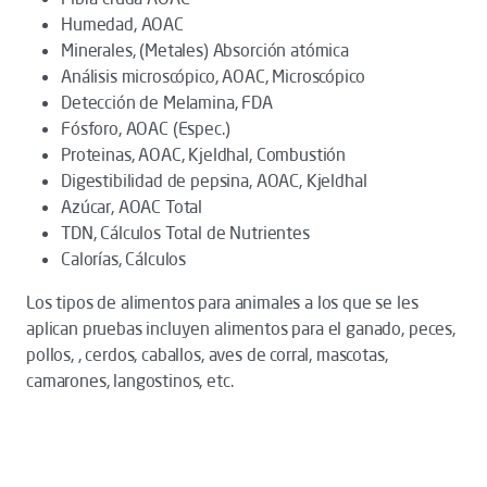
Humedad, AOAC
Minerales, (Metales) Absorción atómica
Análisis microscópico, AOAC, Microscópico
Detección de Melamina, FDA
Fósforo, AOAC (Espec.)
Proteinas, AOAC, Kjeldhal, Combustión
Digestibilidad de pepsina, AOAC, Kjeldhal
Azúcar, AOAC Total
TDN, Cálculos Total de Nutrientes
Calorías, Cálculos
Los tipos de alimentos para animales a los que se les
aplican pruebas incluyen alimentos para el ganado, peces,
pollos, , cerdos, caballos, aves de corral, mascotas,
camarones, langostinos, etc.