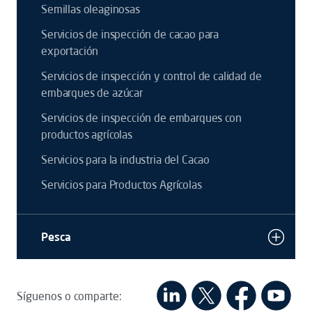
Semillas oleaginosas
Servicios de inspección de cacao para
exportación
Servicios de inspección y control de calidad de
embarques de azúcar
Servicios de inspección de embarques con
productos agrícolas
Servicios para la industria del Cacao
Servicios para Productos Agrícolas
Pesca
Síguenos o comparte: