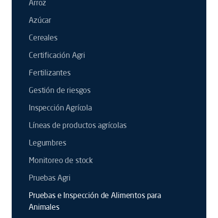
Arroz
Azúcar
Cereales
Certificación Agri
Fertilizantes
Gestión de riesgos
Inspección Agrícola
Líneas de productos agrícolas
Legumbres
Monitoreo de stock
Pruebas Agri
Pruebas e Inspección de Alimentos para
Animales