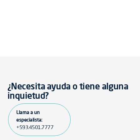
¿Necesita ayuda o tiene alguna
inquietud?
Llama a un
especialista:
+593.4501.7777