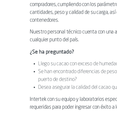
compradores, cumpliendo con los parámetros
cantidades, peso y calidad de su carga, así
contenedores.
Nuestro personal técnico cuenta con una amp
cualquier punto del país.
¿Se ha preguntado?
Llego su cacao con exceso de humeda
Se han encontrado diferencias de peso
puerto de destino?
Desea asegurar la calidad del cacao 
Intertek con su equipo y laboratorios espec
requeridas para poder ingresar con éxito a