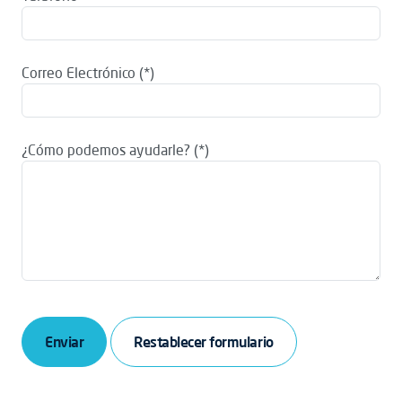
Correo Electrónico
¿Cómo podemos ayudarle?
Enviar