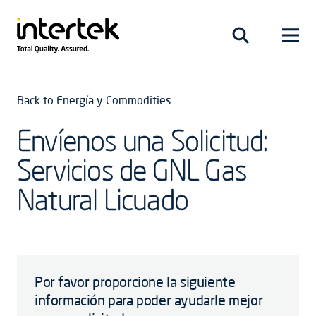
Back to Energía y Commodities
Envíenos una Solicitud:
Servicios de GNL Gas
Natural Licuado
Por favor proporcione la siguiente
información para poder ayudarle mejor