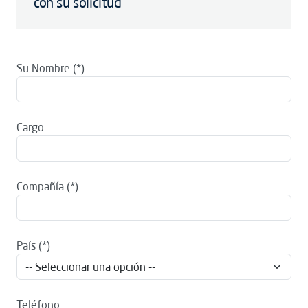
con su solicitud
Su Nombre
Cargo
Compañía
País
Teléfono