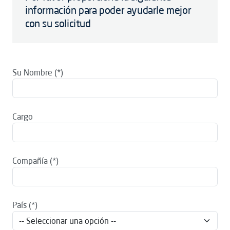
información para poder ayudarle mejor
con su solicitud
Su Nombre
Cargo
Compañía
País