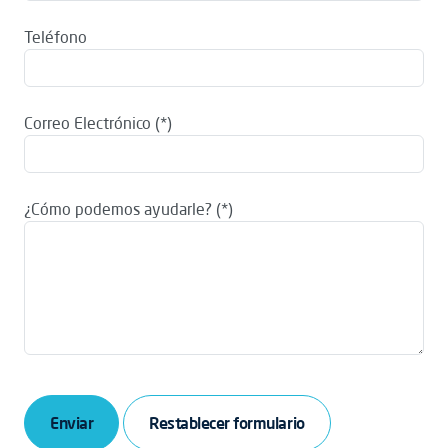
Teléfono
Correo Electrónico
¿Cómo podemos ayudarle?
Enviar