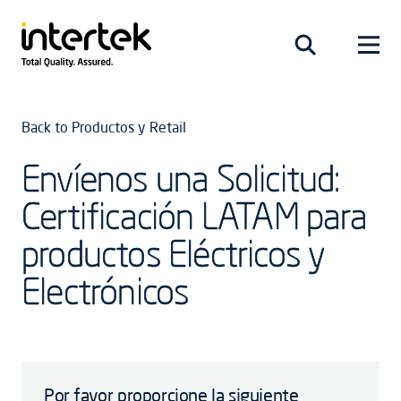
Back to Productos y Retail
Envíenos una Solicitud:
Certificación LATAM para
productos Eléctricos y
Electrónicos
Por favor proporcione la siguiente