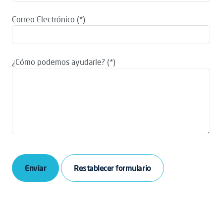
Correo Electrónico
¿Cómo podemos ayudarle?
Enviar