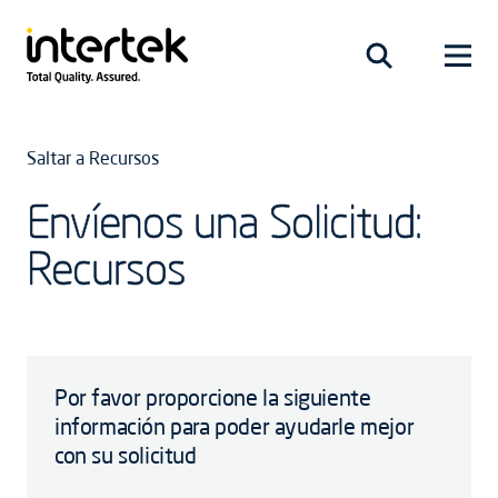
Saltar a Recursos
Envíenos una Solicitud:
Recursos
Por favor proporcione la siguiente
información para poder ayudarle mejor
con su solicitud