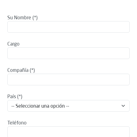
Su Nombre
Cargo
Compañía
País
Teléfono