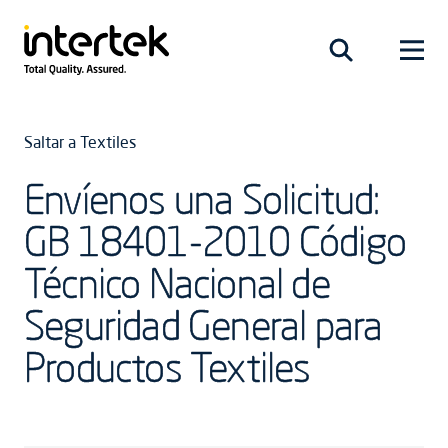
Saltar a Textiles
Envíenos una Solicitud:
GB 18401-2010 Código
Técnico Nacional de
Seguridad General para
Productos Textiles