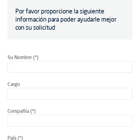
Por favor proporcione la siguiente
información para poder ayudarle mejor
con su solicitud
Su Nombre
Cargo
Compañía
País