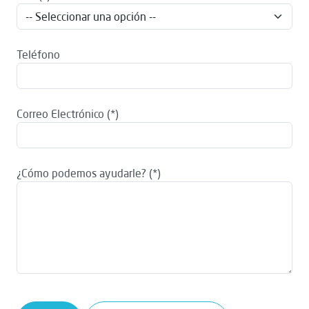
Teléfono
Correo Electrónico
¿Cómo podemos ayudarle?