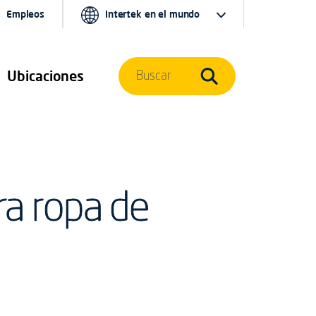
Empleos
Intertek en el mundo
Ubicaciones
Buscar
ra ropa de