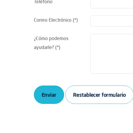
Teléfono
Correo Electrónico
¿Cómo podemos
ayudarle?
Enviar