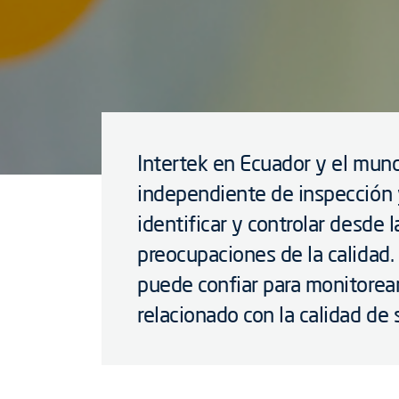
Intertek en Ecuador y el mun
independiente de inspección 
identificar y controlar desde l
preocupaciones de la calidad.
puede confiar para monitorear
relacionado con la calidad de