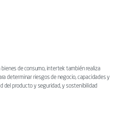
 bienes de consumo, intertek también realiza
ara determinar riesgos de negocio, capacidades y
ad del producto y seguridad, y sostenibilidad