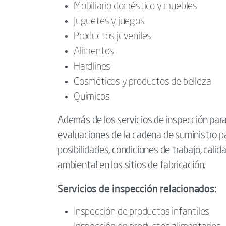
Mobiliario doméstico y muebles
Juguetes y juegos
Productos juveniles
Alimentos
Hardlines
Cosméticos y productos de belleza
Químicos
Además de los servicios de inspección para
evaluaciones de la cadena de suministro p
posibilidades, condiciones de trabajo, calid
ambiental en los sitios de fabricación.
Servicios de inspección relacionados:
Inspección de productos infantiles