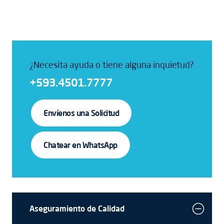
¿Necesita ayuda o tiene alguna inquietud?
+593.4501.7777
Envíenos una Solicitud
Chatear en WhatsApp
Aseguramiento de Calidad