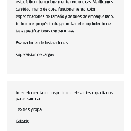
estadístico internacionalmente reconocidas. Verificamos
cantidad, mano de obra, funcionamiento, color,
especificaciones de tamaño y detalles de empaquetado,
todo con el propósito de garantizar el cumplimiento de
las especificaciones contractuales.
Evaluaciones de instalaciones
supervisión de cargas
Intertek cuenta con inspectores relevantes capacitados
para examinar:
Textiles y ropa
Calzado