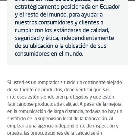
estratégicamente posicionada en Ecuador
y el resto del mundo, para ayudar a
nuestros consumidores y clientes a
cumplir con los estándares de calidad,
seguridad y ética, independientemente
de su ubicación o la ubicación de sus
consumidores en el mundo.
Si usted es un comprador situado un continente alejado
de su fuente de productos, debe verificar que sus
intereses estén siendo bien protegidos y que estén
fabricándose productos de calidad. A pesar de la mejora
en la comunicación de larga distancia, todavía no hay un
sustituto de la supervisión local de la fabricación. Al
emplear a una agencia independiente de inspección y
prueba, las preocupaciones de la calidad serán