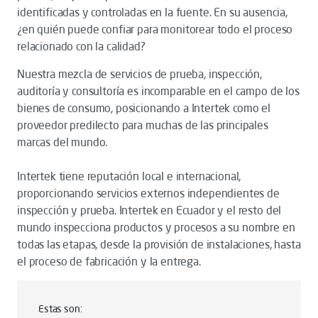
identificadas y controladas en la fuente. En su ausencia,
¿en quién puede confiar para monitorear todo el proceso
relacionado con la calidad?
Nuestra mezcla de servicios de prueba, inspección,
auditoría y consultoría es incomparable en el campo de los
bienes de consumo, posicionando a Intertek como el
proveedor predilecto para muchas de las principales
marcas del mundo.
Intertek tiene reputación local e internacional,
proporcionando servicios externos independientes de
inspección y prueba. Intertek en Ecuador y el resto del
mundo inspecciona productos y procesos a su nombre en
todas las etapas, desde la provisión de instalaciones, hasta
el proceso de fabricación y la entrega.
Estas son: