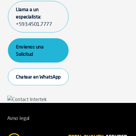
Llama a un
especialista:
+593.4501.7777
Envíenos una
Solicitud
Chatear en WhatsApp
Aviso legal