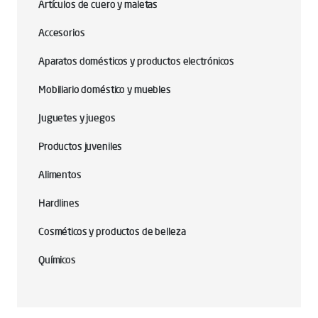
Artículos de cuero y maletas
Accesorios
Aparatos domésticos y productos electrónicos
Mobiliario doméstico y muebles
Juguetes y juegos
Productos juveniles
Alimentos
Hardlines
Cosméticos y productos de belleza
Químicos