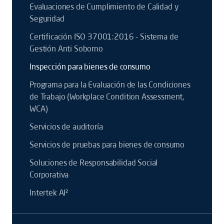
Evaluaciones de Cumplimiento de Calidad y
Seguridad
Certificación ISO 37001:2016 - Sistema de
Gestión Anti Soborno
Inspección para bienes de consumo
Programa para la Evaluación de las Condiciones
de Trabajo (Workplace Condition Assessment,
WCA)
Servicios de auditoría
Servicios de pruebas para bienes de consumo
Soluciones de Responsabilidad Social
Corporativa
Intertek AI²