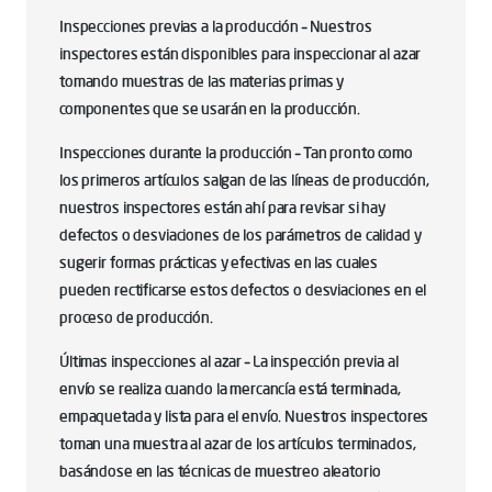
Inspecciones previas a la producción – Nuestros
inspectores están disponibles para inspeccionar al azar
tomando muestras de las materias primas y
componentes que se usarán en la producción.
Inspecciones durante la producción – Tan pronto como
los primeros artículos salgan de las líneas de producción,
nuestros inspectores están ahí para revisar si hay
defectos o desviaciones de los parámetros de calidad y
sugerir formas prácticas y efectivas en las cuales
pueden rectificarse estos defectos o desviaciones en el
proceso de producción.
Últimas inspecciones al azar – La inspección previa al
envío se realiza cuando la mercancía está terminada,
empaquetada y lista para el envío. Nuestros inspectores
toman una muestra al azar de los artículos terminados,
basándose en las técnicas de muestreo aleatorio