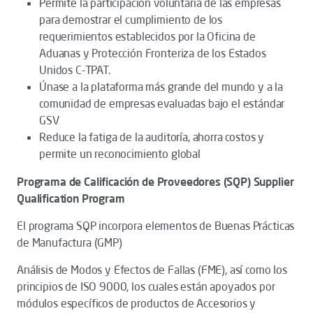
Permite la participación voluntaria de las empresas
para demostrar el cumplimiento de los
requerimientos establecidos por la Oficina de
Aduanas y Protección Fronteriza de los Estados
Unidos C-TPAT.
Únase a la plataforma más grande del mundo y a la
comunidad de empresas evaluadas bajo el estándar
GSV
Reduce la fatiga de la auditoría, ahorra costos y
permite un reconocimiento global
Programa de Calificación de Proveedores (SQP) Supplier
Qualification Program
El programa SQP incorpora elementos de Buenas Prácticas
de Manufactura (GMP)
Análisis de Modos y Efectos de Fallas (FME), así como los
principios de ISO 9000, los cuales están apoyados por
módulos específicos de productos de Accesorios y