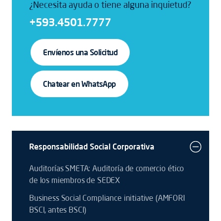
¿Necesita ayuda o tiene alguna inquietud?
+593.4501.7777
Envíenos una Solicitud
Chatear en WhatsApp
Responsabilidad Social Corporativa
Auditorías SMETA: Auditoría de comercio ético
de los miembros de SEDEX
Business Social Compliance initiative (AMFORI
BSCI, antes BSCI)