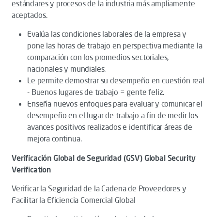
estándares y procesos de la industria más ampliamente
aceptados.
Evalúa las condiciones laborales de la empresa y
pone las horas de trabajo en perspectiva mediante la
comparación con los promedios sectoriales,
nacionales y mundiales.
Le permite demostrar su desempeño en cuestión real
- Buenos lugares de trabajo = gente feliz.
Enseña nuevos enfoques para evaluar y comunicar el
desempeño en el lugar de trabajo a fin de medir los
avances positivos realizados e identificar áreas de
mejora continua.
Verificación Global de Seguridad (GSV) Global Security
Verification
Verificar la Seguridad de la Cadena de Proveedores y
Facilitar la Eficiencia Comercial Global