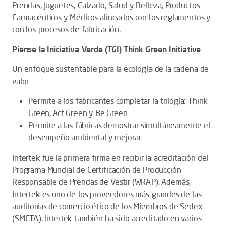
Prendas, Juguetes, Calzado, Salud y Belleza, Productos
Farmacéuticos y Médicos alineados con los reglamentos y
con los procesos de fabricación.
Piense la Iniciativa Verde (TGI) Think Green Initiative
Un enfoque sustentable para la ecología de la cadena de
valor
Permite a los fabricantes completar la trilogía: Think
Green, Act Green y Be Green
Permite a las fábricas demostrar simultáneamente el
desempeño ambiental y mejorar
Intertek fue la primera firma en recibir la acreditación del
Programa Mundial de Certificación de Producción
Responsable de Prendas de Vestir (WRAP). Además,
Intertek es uno de los proveedores más grandes de las
auditorías de comercio ético de los Miembros de Sedex
(SMETA). Intertek también ha sido acreditado en varios