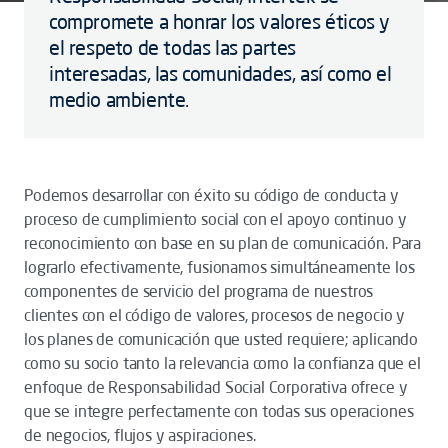
compromete a honrar los valores éticos y
el respeto de todas las partes
interesadas, las comunidades, así como el
medio ambiente.
Podemos desarrollar con éxito su código de conducta y
proceso de cumplimiento social con el apoyo continuo y
reconocimiento con base en su plan de comunicación. Para
lograrlo efectivamente, fusionamos simultáneamente los
componentes de servicio del programa de nuestros
clientes con el código de valores, procesos de negocio y
los planes de comunicación que usted requiere; aplicando
como su socio tanto la relevancia como la confianza que el
enfoque de Responsabilidad Social Corporativa ofrece y
que se integre perfectamente con todas sus operaciones
de negocios, flujos y aspiraciones.