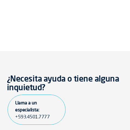
¿Necesita ayuda o tiene alguna
inquietud?
Llama a un
especialista:
+593.4501.7777