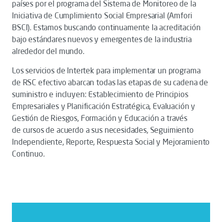
países por el programa del Sistema de Monitoreo de la
Iniciativa de Cumplimiento Social Empresarial (Amfori
BSCI). Estamos buscando continuamente la acreditación
bajo estándares nuevos y emergentes de la industria
alrededor del mundo.
Los servicios de Intertek para implementar un programa
de RSC efectivo abarcan todas las etapas de su cadena de
suministro e incluyen: Establecimiento de Principios
Empresariales y Planificación Estratégica, Evaluación y
Gestión de Riesgos, Formación y Educación a través
de cursos
de acuerdo a sus necesidades, Seguimiento
Independiente, Reporte, Respuesta Social y Mejoramiento
Continuo.