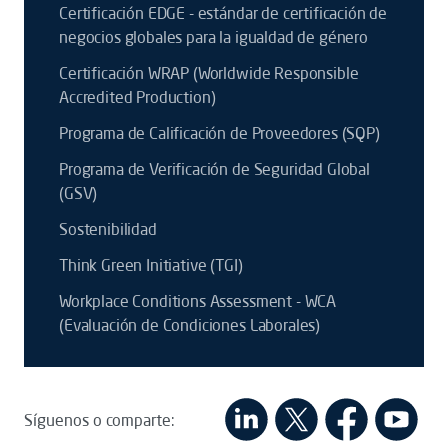
Certificación EDGE - estándar de certificación de
negocios globales para la igualdad de género
Certificación WRAP (Worldwide Responsible
Accredited Production)
Programa de Calificación de Proveedores (SQP)
Programa de Verificación de Seguridad Global
(GSV)
Sostenibilidad
Think Green Initiative (TGI)
Workplace Conditions Assessment - WCA
(Evaluación de Condiciones Laborales)
Síguenos o comparte: