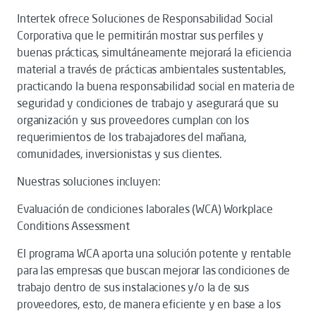
Intertek ofrece Soluciones de Responsabilidad Social
Corporativa que le permitirán mostrar sus perfiles y
buenas prácticas, simultáneamente mejorará la eficiencia
material a través de prácticas ambientales sustentables,
practicando la buena responsabilidad social en materia de
seguridad y condiciones de trabajo y asegurará que su
organización y sus proveedores cumplan con los
requerimientos de los trabajadores del mañana,
comunidades, inversionistas y sus clientes.
Nuestras soluciones incluyen:
Evaluación de condiciones laborales (WCA) Workplace
Conditions Assessment
El programa WCA aporta una solución potente y rentable
para las empresas que buscan mejorar las condiciones de
trabajo dentro de sus instalaciones y/o la de sus
proveedores, esto, de manera eficiente y en base a los