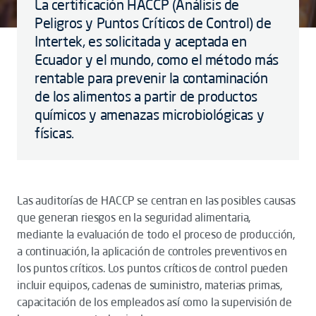
La certificación HACCP (Análisis de
Peligros y Puntos Críticos de Control) de
Intertek, es solicitada y aceptada en
Ecuador y el mundo, como el método más
rentable para prevenir la contaminación
de los alimentos a partir de productos
químicos y amenazas microbiológicas y
físicas.
Las auditorías de HACCP se centran en las posibles causas
que generan riesgos en la seguridad alimentaria,
mediante la evaluación de todo el proceso de producción,
a continuación, la aplicación de controles preventivos en
los puntos críticos. Los puntos críticos de control pueden
incluir equipos, cadenas de suministro, materias primas,
capacitación de los empleados así como la supervisión de