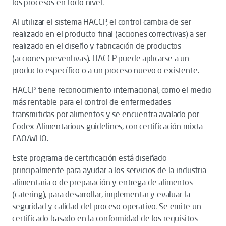
los procesos en todo nivel.
Al utilizar el sistema HACCP, el control cambia de ser
realizado en el producto final (acciones correctivas) a ser
realizado en el diseño y fabricación de productos
(acciones preventivas). HACCP puede aplicarse a un
producto específico o a un proceso nuevo o existente.
HACCP tiene reconocimiento internacional, como el medio
más rentable para el control de enfermedades
transmitidas por alimentos y se encuentra avalado por
Codex Alimentarious guidelines, con certificación mixta
FAO/WHO.
Este programa de certificación está diseñado
principalmente para ayudar a los servicios de la industria
alimentaria o de preparación y entrega de alimentos
(catering), para desarrollar, implementar y evaluar la
seguridad y calidad del proceso operativo. Se emite un
certificado basado en la conformidad de los requisitos