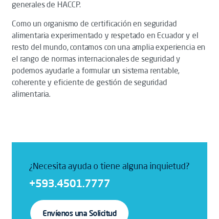
generales de HACCP.
Como un organismo de certificación en seguridad
alimentaria experimentado y respetado en Ecuador y el
resto del mundo, contamos con una amplia experiencia en
el rango de normas internacionales de seguridad y
podemos ayudarle a formular un sistema rentable,
coherente y eficiente de gestión de seguridad
alimentaria.
¿Necesita ayuda o tiene alguna inquietud?
+593.4501.7777
Envíenos una Solicitud