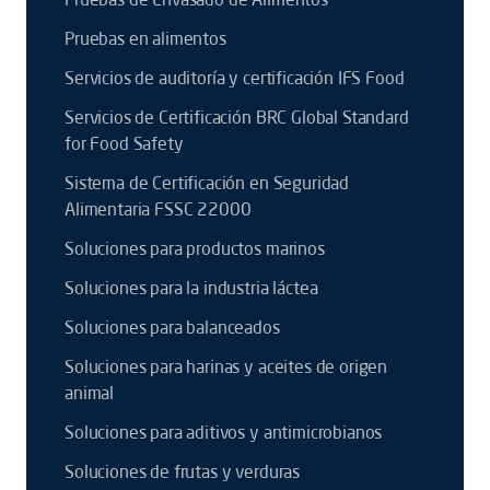
Pruebas en alimentos
Servicios de auditoría y certificación IFS Food
Servicios de Certificación BRC Global Standard
for Food Safety
Sistema de Certificación en Seguridad
Alimentaria FSSC 22000
Soluciones para productos marinos
Soluciones para la industria láctea
Soluciones para balanceados
Soluciones para harinas y aceites de origen
animal
Soluciones para aditivos y antimicrobianos
Soluciones de frutas y verduras