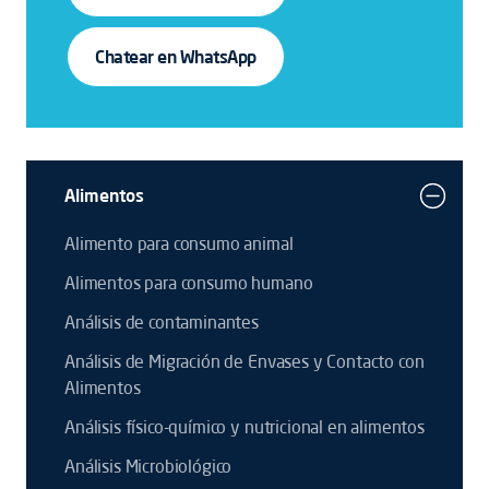
Chatear en WhatsApp
Alimentos
Alimento para consumo animal
Alimentos para consumo humano
Análisis de contaminantes
Análisis de Migración de Envases y Contacto con
Alimentos
Análisis físico-químico y nutricional en alimentos
Análisis Microbiológico