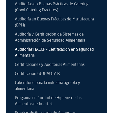
Auditorías en Buenas Prácticas de Catering
(Good Catering Practices)
Auditoría en Buenas Prácticas de Manufactura
(BPM)
Auditoría y Certificación de Sistemas de
Administración de Seguridad Alimentaria
Auditorías HACCP - Certificación en Seguridad
Alimentaria
Certificaciones y Auditorias Alimentarias
Certificación GLOBALG.A.P.
Laboratorio para la industria agrícola y
alimentaria
Programa de Control de Higiene de los
Alimentos de Intertek
Pruebas de Envasado de Alimentos