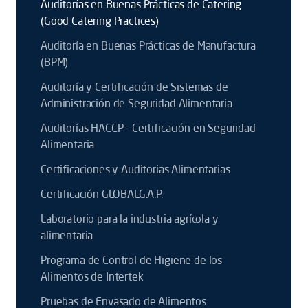
Auditorías en Buenas Prácticas de Catering
(Good Catering Practices)
Auditoría en Buenas Prácticas de Manufactura
(BPM)
Auditoría y Certificación de Sistemas de
Administración de Seguridad Alimentaria
Auditorías HACCP - Certificación en Seguridad
Alimentaria
Certificaciones y Auditorias Alimentarias
Certificación GLOBALG.A.P.
Laboratorio para la industria agrícola y
alimentaria
Programa de Control de Higiene de los
Alimentos de Intertek
Pruebas de Envasado de Alimentos