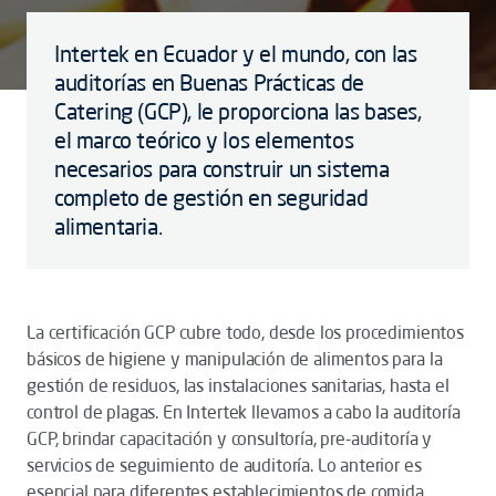
Intertek en Ecuador y el mundo, con las
auditorías en Buenas Prácticas de
Catering (GCP), le proporciona las bases,
el marco teórico y los elementos
necesarios para construir un sistema
completo de gestión en seguridad
alimentaria.
La certificación GCP cubre todo, desde los procedimientos
básicos de higiene y manipulación de alimentos para la
gestión de residuos, las instalaciones sanitarias, hasta el
control de plagas. En Intertek llevamos a cabo la auditoría
GCP, brindar capacitación y consultoría, pre-auditoría y
servicios de seguimiento de auditoría. Lo anterior es
esencial para diferentes establecimientos de comida,