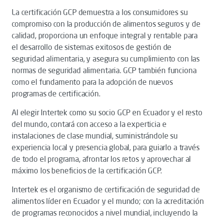
La certificación GCP demuestra a los consumidores su
compromiso con la producción de alimentos seguros y de
calidad, proporciona un enfoque integral y rentable para
el desarrollo de sistemas exitosos de gestión de
seguridad alimentaria, y asegura su cumplimiento con las
normas de seguridad alimentaria. GCP también funciona
como el fundamento para la adopción de nuevos
programas de certificación.
Al elegir Intertek como su socio GCP en Ecuador y el resto
del mundo, contará con acceso a la experticia e
instalaciones de clase mundial, suministrándole su
experiencia local y presencia global, para guiarlo a través
de todo el programa, afrontar los retos y aprovechar al
máximo los beneficios de la certificación GCP.
Intertek es el organismo de certificación de seguridad de
alimentos líder en Ecuador y el mundo; con la acreditación
de programas reconocidos a nivel mundial, incluyendo la