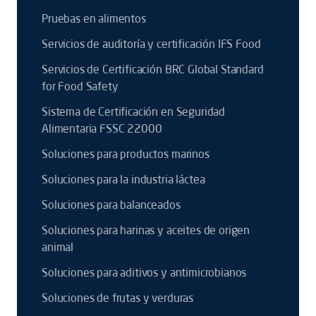
Pruebas en alimentos
Servicios de auditoría y certificación IFS Food
Servicios de Certificación BRC Global Standard
for Food Safety
Sistema de Certificación en Seguridad
Alimentaria FSSC 22000
Soluciones para productos marinos
Soluciones para la industria láctea
Soluciones para balanceados
Soluciones para harinas y aceites de origen
animal
Soluciones para aditivos y antimicrobianos
Soluciones de frutas y verduras