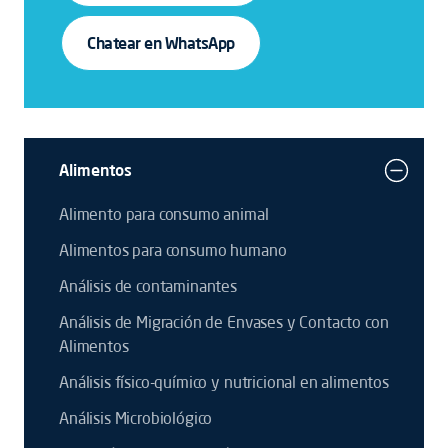
Chatear en WhatsApp
Alimentos
Alimento para consumo animal
Alimentos para consumo humano
Análisis de contaminantes
Análisis de Migración de Envases y Contacto con
Alimentos
Análisis físico-químico y nutricional en alimentos
Análisis Microbiológico