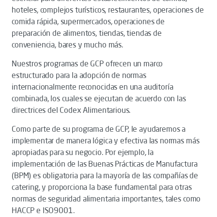
hoteles, complejos turísticos, restaurantes, operaciones de
comida rápida, supermercados, operaciones de
preparación de alimentos, tiendas, tiendas de
conveniencia, bares y mucho más.
Nuestros programas de GCP ofrecen un marco
estructurado para la adopción de normas
internacionalmente reconocidas en una auditoría
combinada, los cuales se ejecutan de acuerdo con las
directrices del Codex Alimentarious.
Como parte de su programa de GCP, le ayudaremos a
implementar de manera lógica y efectiva las normas más
apropiadas para su negocio. Por ejemplo, la
implementación de las Buenas Prácticas de Manufactura
(BPM) es obligatoria para la mayoría de las compañías de
catering, y proporciona la base fundamental para otras
normas de seguridad alimentaria importantes, tales como
HACCP e ISO9001.