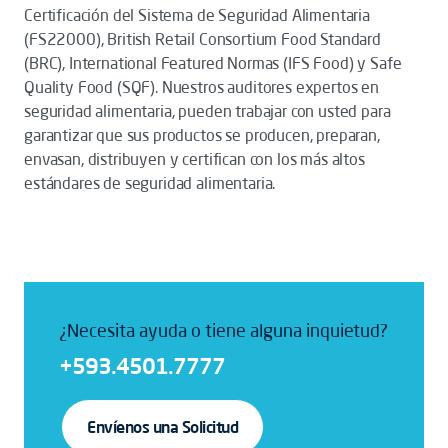
Certificación del Sistema de Seguridad Alimentaria
(FS22000), British Retail Consortium Food Standard
(BRC), International Featured Normas (IFS Food) y Safe
Quality Food (SQF). Nuestros auditores expertos en
seguridad alimentaria, pueden trabajar con usted para
garantizar que sus productos se producen, preparan,
envasan, distribuyen y certifican con los más altos
estándares de seguridad alimentaria.
¿Necesita ayuda o tiene alguna inquietud?
+593.4501.7777
Envíenos una Solicitud