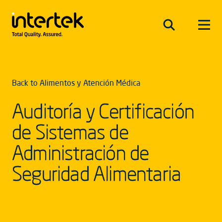
Back to Alimentos y Atención Médica
Auditoría y Certificación
de Sistemas de
Administración de
Seguridad Alimentaria