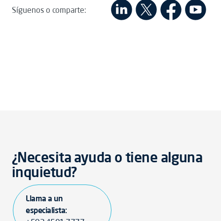
Síguenos o comparte:
¿Necesita ayuda o tiene alguna
inquietud?
Llama a un
especialista: