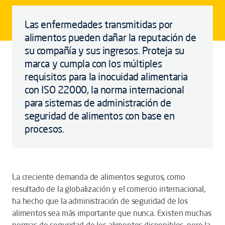
Las enfermedades transmitidas por
alimentos pueden dañar la reputación de
su compañía y sus ingresos. Proteja su
marca y cumpla con los múltiples
requisitos para la inocuidad alimentaria
con ISO 22000, la norma internacional
para sistemas de administración de
seguridad de alimentos con base en
procesos.
La creciente demanda de alimentos seguros, como
resultado de la globalización y el comercio internacional,
ha hecho que la administración de seguridad de los
alimentos sea más importante que nunca. Existen muchas