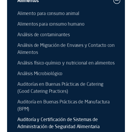
Alimentos
Alimento para consumo animal
Alimentos para consumo humano
Análisis de contaminantes
Análisis de Migración de Envases y Contacto con
Alimentos
Análisis físico-químico y nutricional en alimentos
Análisis Microbiológico
Auditorías en Buenas Prácticas de Catering
(Good Catering Practices)
Auditoría en Buenas Prácticas de Manufactura
(BPM)
Auditoría y Certificación de Sistemas de
Administración de Seguridad Alimentaria