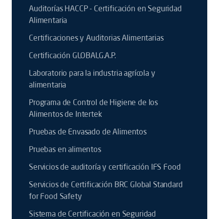
Auditorías HACCP - Certificación en Seguridad
Alimentaria
Certificaciones y Auditorias Alimentarias
Certificación GLOBALG.A.P.
Laboratorio para la industria agrícola y
alimentaria
Programa de Control de Higiene de los
Alimentos de Intertek
Pruebas de Envasado de Alimentos
Pruebas en alimentos
Servicios de auditoría y certificación IFS Food
Servicios de Certificación BRC Global Standard
for Food Safety
Sistema de Certificación en Seguridad