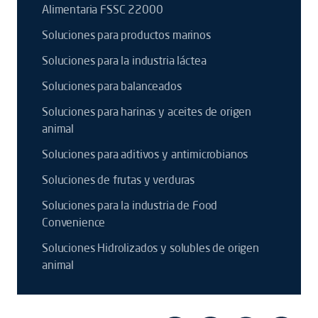
Alimentaria FSSC 22000
Soluciones para productos marinos
Soluciones para la industria láctea
Soluciones para balanceados
Soluciones para harinas y aceites de origen
animal
Soluciones para aditivos y antimicrobianos
Soluciones de frutas y verduras
Soluciones para la industria de Food
Convenience
Soluciones Hidrolizados y solubles de origen
animal