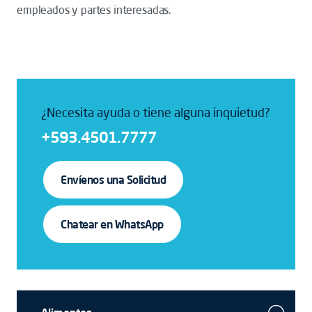
empleados y partes interesadas.
¿Necesita ayuda o tiene alguna inquietud?
+593.4501.7777
Envíenos una Solicitud
Chatear en WhatsApp