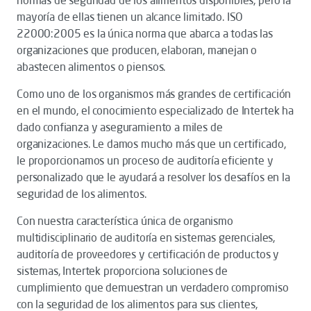
normas de seguridad de los alimentos disponibles, pero la
mayoría de ellas tienen un alcance limitado. ISO
22000:2005 es la única norma que abarca a todas las
organizaciones que producen, elaboran, manejan o
abastecen alimentos o piensos.
Como uno de los organismos más grandes de certificación
en el mundo, el conocimiento especializado de Intertek ha
dado confianza y aseguramiento a miles de
organizaciones. Le damos mucho más que un certificado,
le proporcionamos un proceso de auditoría eficiente y
personalizado que le ayudará a resolver los desafíos en la
seguridad de los alimentos.
Con nuestra característica única de organismo
multidisciplinario de auditoría en sistemas gerenciales,
auditoría de proveedores y certificación de productos y
sistemas, Intertek proporciona soluciones de
cumplimiento que demuestran un verdadero compromiso
con la seguridad de los alimentos para sus clientes,