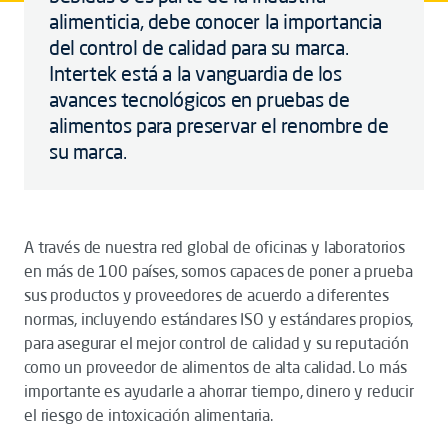
alimenticia, debe conocer la importancia
del control de calidad para su marca.
Intertek está a la vanguardia de los
avances tecnológicos en pruebas de
alimentos para preservar el renombre de
su marca.
A través de nuestra red global de oficinas y laboratorios
en más de 100 países, somos capaces de poner a prueba
sus productos y proveedores de acuerdo a diferentes
normas, incluyendo estándares ISO y estándares propios,
para asegurar el mejor control de calidad y su reputación
como un proveedor de alimentos de alta calidad. Lo más
importante es ayudarle a ahorrar tiempo, dinero y reducir
el riesgo de intoxicación alimentaria.