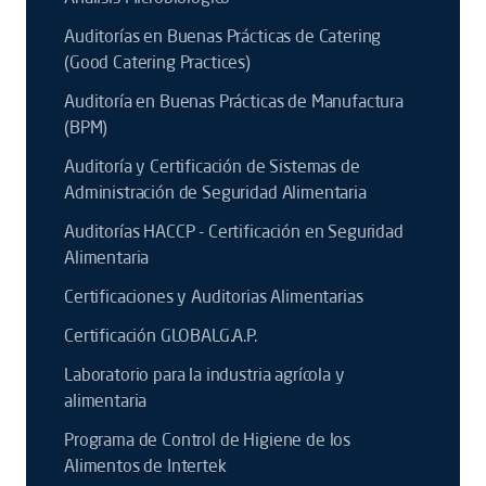
Auditorías en Buenas Prácticas de Catering
(Good Catering Practices)
Auditoría en Buenas Prácticas de Manufactura
(BPM)
Auditoría y Certificación de Sistemas de
Administración de Seguridad Alimentaria
Auditorías HACCP - Certificación en Seguridad
Alimentaria
Certificaciones y Auditorias Alimentarias
Certificación GLOBALG.A.P.
Laboratorio para la industria agrícola y
alimentaria
Programa de Control de Higiene de los
Alimentos de Intertek