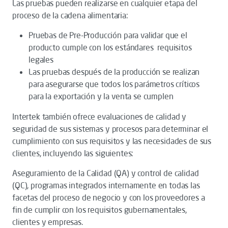
Las pruebas pueden realizarse en cualquier etapa del
proceso de la cadena alimentaria:
Pruebas de Pre-Producción para validar que el
producto cumple con los estándares requisitos
legales
Las pruebas después de la producción se realizan
para asegurarse que todos los parámetros críticos
para la exportación y la venta se cumplen
Intertek también ofrece evaluaciones de calidad y
seguridad de sus sistemas y procesos para determinar el
cumplimiento con sus requisitos y las necesidades de sus
clientes, incluyendo las siguientes:
Aseguramiento de la Calidad (QA) y control de calidad
(QC), programas integrados internamente en todas las
facetas del proceso de negocio y con los proveedores a
fin de cumplir con los requisitos gubernamentales,
clientes y empresas.