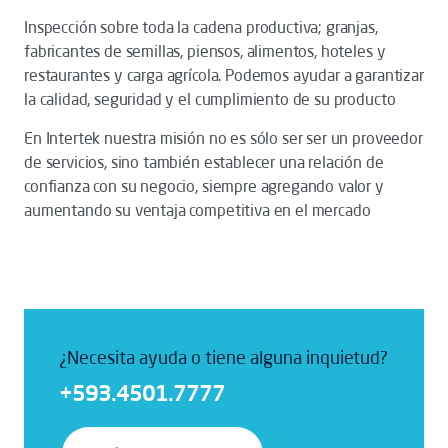
Inspección sobre toda la cadena productiva; granjas,
fabricantes de semillas, piensos, alimentos, hoteles y
restaurantes y carga agrícola. Podemos ayudar a garantizar
la calidad, seguridad y el cumplimiento de su producto
En Intertek nuestra misión no es sólo ser ser un proveedor
de servicios, sino también establecer una relación de
confianza con su negocio, siempre agregando valor y
aumentando su ventaja competitiva en el mercado
¿Necesita ayuda o tiene alguna inquietud?
+593.4501.7777