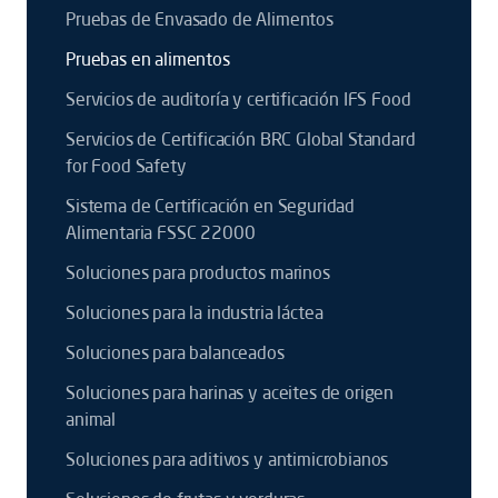
Pruebas de Envasado de Alimentos
Pruebas en alimentos
Servicios de auditoría y certificación IFS Food
Servicios de Certificación BRC Global Standard
for Food Safety
Sistema de Certificación en Seguridad
Alimentaria FSSC 22000
Soluciones para productos marinos
Soluciones para la industria láctea
Soluciones para balanceados
Soluciones para harinas y aceites de origen
animal
Soluciones para aditivos y antimicrobianos