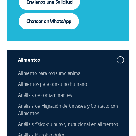
Envíenos una Solicitud
Chatear en WhatsApp
Alimentos
Alimento para consumo animal
Alimentos para consumo humano
Análisis de contaminantes
Análisis de Migración de Envases y Contacto con
Alimentos
Análisis físico-químico y nutricional en alimentos
Análisis Microbiológico