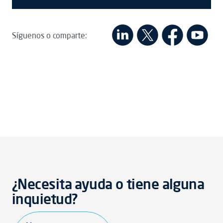
Síguenos o comparte:
¿Necesita ayuda o tiene alguna
inquietud?