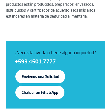
productos están producidos, preparados, envasados,
distribuidos y certificados de acuerdo a los más altos
estándares en materia de seguridad alimentaria.
¿Necesita ayuda o tiene alguna inquietud?
+593.4501.7777
Envíenos una Solicitud
Chatear en WhatsApp