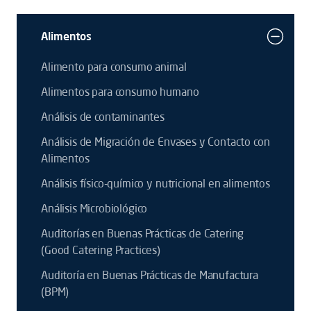
Alimentos
Alimento para consumo animal
Alimentos para consumo humano
Análisis de contaminantes
Análisis de Migración de Envases y Contacto con
Alimentos
Análisis físico-químico y nutricional en alimentos
Análisis Microbiológico
Auditorías en Buenas Prácticas de Catering
(Good Catering Practices)
Auditoría en Buenas Prácticas de Manufactura
(BPM)