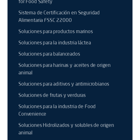
for Food Safety
Sistema de Certificación en Seguridad
Alimentaria FSSC 22000
Soluciones para productos marinos
Soluciones para la industria láctea
Soluciones para balanceados
Soluciones para harinas y aceites de origen
animal
Soluciones para aditivos y antimicrobianos
Soluciones de frutas y verduras
Soluciones para la industria de Food
Convenience
Soluciones Hidrolizados y solubles de origen
animal