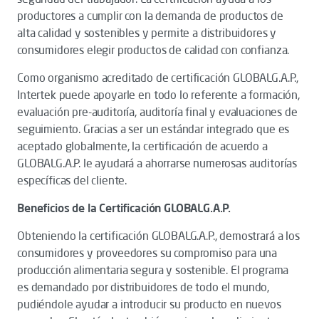
productores a cumplir con la demanda de productos de
alta calidad y sostenibles y permite a distribuidores y
consumidores elegir productos de calidad con confianza.
Como organismo acreditado de certificación GLOBALG.A.P.,
Intertek puede apoyarle en todo lo referente a formación,
evaluación pre-auditoría, auditoría final y evaluaciones de
seguimiento. Gracias a ser un estándar integrado que es
aceptado globalmente, la certificación de acuerdo a
GLOBALG.A.P. le ayudará a ahorrarse numerosas auditorías
específicas del cliente.
Beneficios de la Certificación GLOBALG.A.P.
Obteniendo la certificación GLOBALG.A.P., demostrará a los
consumidores y proveedores su compromiso para una
producción alimentaria segura y sostenible. El programa
es demandado por distribuidores de todo el mundo,
pudiéndole ayudar a introducir su producto en nuevos