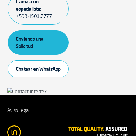
Llama a un
especialista:
+593.4501.7777
Envíenos una
Solicitud
Chatear en WhatsApp
Aviso legal