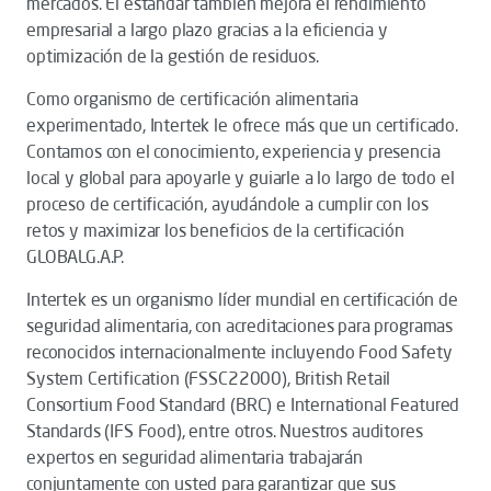
mercados. El estándar también mejora el rendimiento
empresarial a largo plazo gracias a la eficiencia y
optimización de la gestión de residuos.
Como organismo de certificación alimentaria
experimentado, Intertek le ofrece más que un certificado.
Contamos con el conocimiento, experiencia y presencia
local y global para apoyarle y guiarle a lo largo de todo el
proceso de certificación, ayudándole a cumplir con los
retos y maximizar los beneficios de la certificación
GLOBALG.A.P.
Intertek es un organismo líder mundial en certificación de
seguridad alimentaria, con acreditaciones para programas
reconocidos internacionalmente incluyendo Food Safety
System Certification (FSSC22000), British Retail
Consortium Food Standard (BRC) e International Featured
Standards (IFS Food), entre otros. Nuestros auditores
expertos en seguridad alimentaria trabajarán
conjuntamente con usted para garantizar que sus