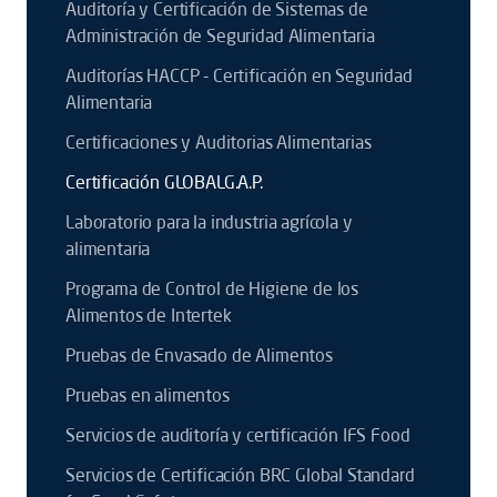
Auditoría y Certificación de Sistemas de
Administración de Seguridad Alimentaria
Auditorías HACCP - Certificación en Seguridad
Alimentaria
Certificaciones y Auditorias Alimentarias
Certificación GLOBALG.A.P.
Laboratorio para la industria agrícola y
alimentaria
Programa de Control de Higiene de los
Alimentos de Intertek
Pruebas de Envasado de Alimentos
Pruebas en alimentos
Servicios de auditoría y certificación IFS Food
Servicios de Certificación BRC Global Standard